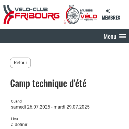
MEMBRES
Menu
Retour
Camp technique d'été
Quand
samedi 26.07.2025 - mardi 29.07.2025
Lieu
à définir