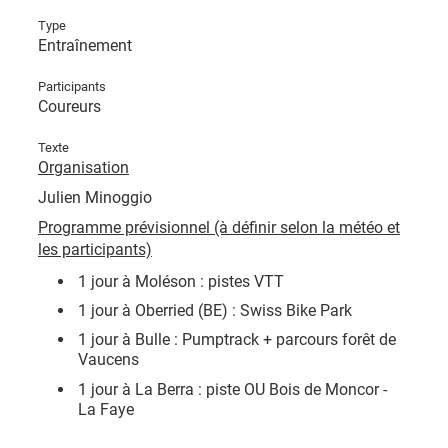
Type
Entraînement
Participants
Coureurs
Texte
Organisation
Julien Minoggio
Programme prévisionnel (à définir selon la météo et
les participants)
1 jour à Moléson : pistes VTT
1 jour à Oberried (BE) : Swiss Bike Park
1 jour à Bulle : Pumptrack + parcours forêt de
Vaucens
1 jour à La Berra : piste OU Bois de Moncor -
La Faye