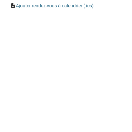
Ajouter rendez-vous à calendrier (.ics)