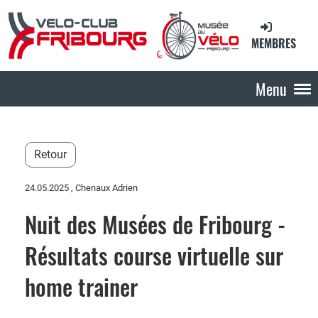
MEMBRES
Menu
Retour
24.05.2025
, Chenaux Adrien
Nuit des Musées de Fribourg -
Résultats course virtuelle sur
home trainer