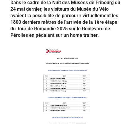
Dans le cadre de la Nuit des Musées de Fribourg du
24 mai dernier, les visiteurs du Musée du Vélo
avaient la possibilité de parcourir virtuellement les
1800 derniers mètres de l'arrivée de la 1ère étape
du Tour de Romandie 2025 sur le Boulevard de
Pérolles en pédalant sur un home trainer.