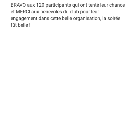
BRAVO aux 120 participants qui ont tenté leur chance
et MERCI aux bénévoles du club pour leur
engagement dans cette belle organisation, la soirée
fût belle !