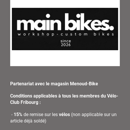
Partenariat avec le magasin Menoud-Bike
Conditions applicables à tous les membres du Vélo-
Club Fribourg :
-
15%
de remise sur les
vélos
(non applicable sur un
article déjà soldé)