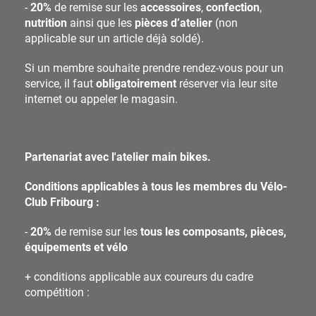
-
20%
de remise sur les
accessoires
,
confection
,
nutrition
ainsi que les
pièces d’atelier
(non
applicable sur un article déjà soldé).
Si un membre souhaite prendre rendez-vous pour un
service, il faut
obligatoirement
réserver via leur site
internet ou appeler le magasin.
Partenariat avec l'atelier main bikes.
Conditions applicables à tous les membres du Vélo-
Club Fribourg :
-
20%
de remise sur les
tous les composants, pièces,
équipements
et vélo
+ conditions applicable aux coureurs du cadre
compétition :