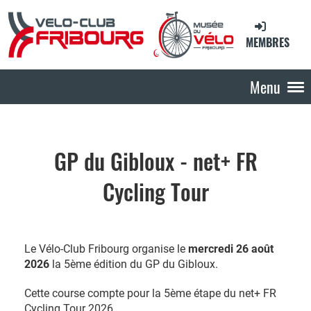
MEMBRES
Menu
GP du Gibloux - net+ FR
Cycling Tour
Le Vélo-Club Fribourg organise le
mercredi 26 août
2026
la 5ème édition du GP du Gibloux.
Cette course compte pour la 5ème étape du net+ FR
Cycling Tour 2026.