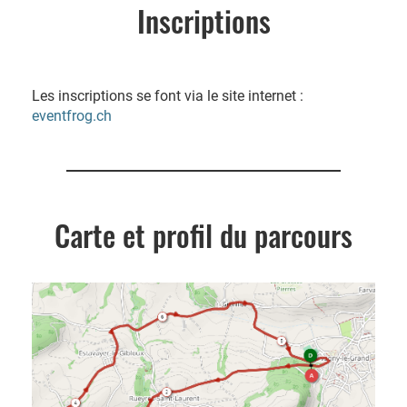
Inscriptions
Les inscriptions se font via le site internet :
eventfrog.ch
Carte et profil du parcours