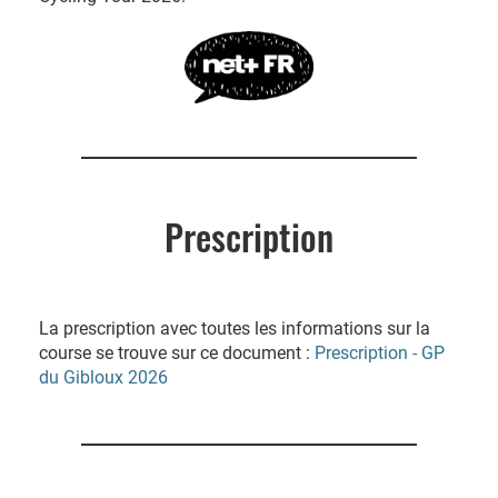
Prescription
La prescription avec toutes les informations sur la
course se trouve sur ce document :
Prescription - GP
du Gibloux 2026