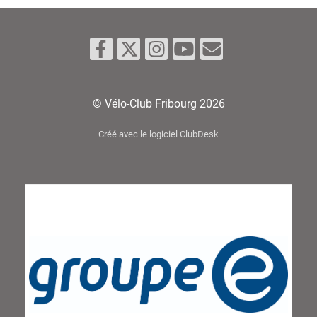
© Vélo-Club Fribourg 2026
Créé avec le logiciel ClubDesk