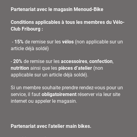
Partenariat avec le magasin Menoud-Bike
Conditions applicables à tous les membres du Vélo-
Club Fribourg :
-
15%
de remise sur les
vélos
(non applicable sur un
article déjà soldé)
-
20%
de remise sur les
accessoires
,
confection
,
nutrition
ainsi que les
pièces d’atelier
(non
applicable sur un article déjà soldé).
Si un membre souhaite prendre rendez-vous pour un
service, il faut
obligatoirement
réserver via leur site
internet ou appeler le magasin.
Partenariat avec l'atelier main bikes.