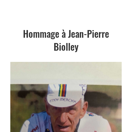
Hommage à Jean-Pierre
Biolley