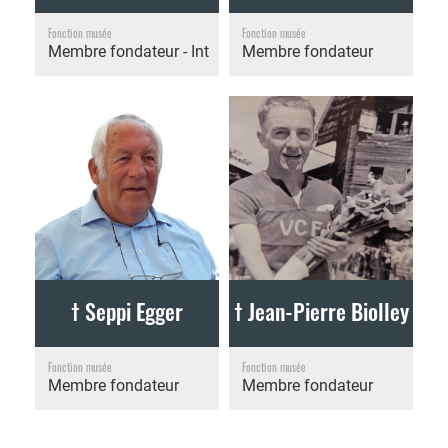
Fonction musée
Fonction musée
Membre fondateur - Intendance
Membre fondateur
† Seppi Egger
† Jean-Pierre Biolley
Fonction musée
Fonction musée
Membre fondateur
Membre fondateur