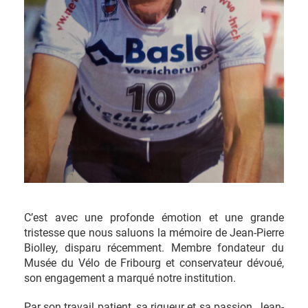
C’est avec une profonde émotion et une grande
tristesse que nous saluons la mémoire de Jean-Pierre
Biolley, disparu récemment. Membre fondateur du
Musée du Vélo de Fribourg et conservateur dévoué,
son engagement a marqué notre institution.
Par son travail patient, sa rigueur et sa passion, Jean-