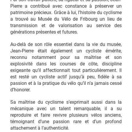
Pierre a contribué avec constance à préserver un
patrimoine précieux. Grâce à lui, l’histoire du cyclisme
a trouvé au Musée du Vélo de Fribourg un lieu de
transmission et de valorisation au service des
générations présentes et futures.
Au-delà de son rôle essentiel dans la vie du musée,
Jean-Pierre était également un cycliste émérite,
reconnu notamment pour sa maîtrise et son
explosivité dans les courses de côte, discipline
exigeante qu’il affectionnait tout particulièrement. Il
est resté un cycliste actif jusqu’à peu, fidèle à sa
passion et à la pratique du vélo qu’il n’a jamais cessé
d’honorer.
Sa maîtrise du cyclisme s’exprimait aussi dans la
mécanique avec un talent remarquable, il a su
reproduire et faire revivre plusieurs vélos anciens,
témoignant d’une passion rare et d’un profond
attachement à l’authenticité.