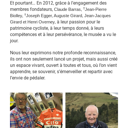
Et pourtant… En 2012, grâce à l’engagement des
†
membres fondateurs,
Claude Barras,
Jean-Pierre
†
Biolley,
Joseph Egger, Auguste Girard, Jean-Jacques
à leur passion pour le
Girard et Henri Overney,
patrimoine cycliste, à leur temps donné, à leurs
compétences et à leur persévérance, le musée a vu le
jour.
Nous leur exprimons notre profonde reconnaissance,
ils ont non seulement lancé un projet, mais aussi créé
un espace vivant, ouvert à toutes et tous, où l’on vient
apprendre, se souvenir, s’émerveiller et repartir avec
l’envie de pédaler.