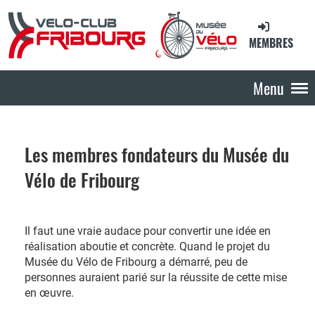
MEMBRES
Menu
Les membres fondateurs du Musée du
Vélo de Fribourg
Il faut une vraie audace pour convertir une idée en
réalisation aboutie et concrète. Quand le projet du
Musée du Vélo de Fribourg a démarré, peu de
personnes auraient parié sur la réussite de cette mise
en œuvre.