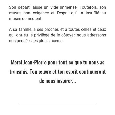
Son départ laisse un vide immense. Toutefois, son
œuvre, son exigence et l’esprit qu’il a insufflé au
musée demeurent.
A sa famille, à ses proches et à toutes celles et ceux
qui ont eu le privilège de le côtoyer, nous adressons
nos pensées les plus sincères.
Merci Jean-Pierre pour tout ce que tu nous as
transmis. Ton œuvre et ton esprit continueront
de nous inspirer...