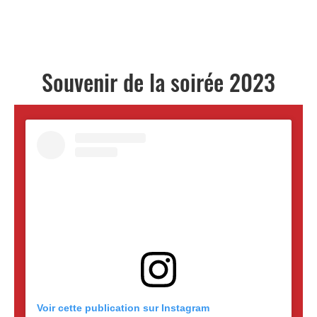
Souvenir de la soirée 2023
Voir cette publication sur Instagram