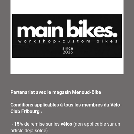
Partenariat avec le magasin Menoud-Bike
Conditions applicables à tous les membres du Vélo-
Club Fribourg :
-
15%
de remise sur les
vélos
(non applicable sur un
article déjà soldé)