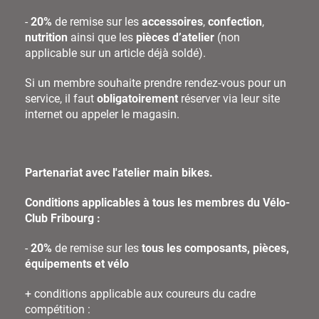
-
20%
de remise sur les
accessoires
,
confection
,
nutrition
ainsi que les
pièces d’atelier
(non
applicable sur un article déjà soldé).
Si un membre souhaite prendre rendez-vous pour un
service, il faut
obligatoirement
réserver via leur site
internet ou appeler le magasin.
Partenariat avec l'atelier main bikes.
Conditions applicables à tous les membres du Vélo-
Club Fribourg :
-
20%
de remise sur les
tous les composants, pièces,
équipements
et vélo
+ conditions applicable aux coureurs du cadre
compétition :