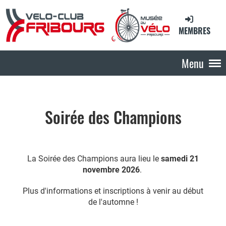
MEMBRES
Menu
Soirée des Champions
La Soirée des Champions aura lieu le
samedi 21
novembre 2026
.
Plus d'informations et inscriptions à venir au début
de l'automne !