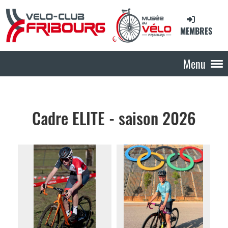
MEMBRES
Menu
Cadre ELITE - saison 2026