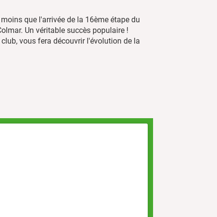
ni moins que l'arrivée de la 16ème étape du
Colmar. Un véritable succès populaire !
u club, vous fera découvrir l'évolution de la