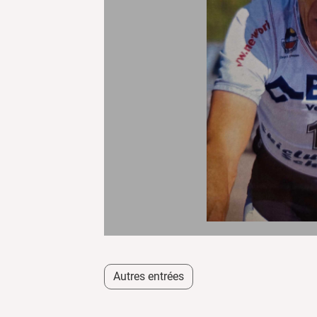
Autres entrées